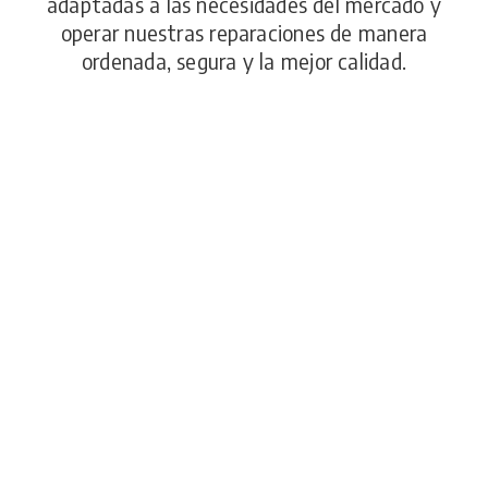
adaptadas a las necesidades del mercado y
operar nuestras reparaciones de manera
ordenada, segura y la mejor calidad.