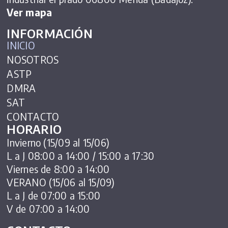
Ver mapa
INFORMACIÓN
INICIO
NOSOTROS
ASTP
DMRA
SAT
CONTACTO
HORARIO
Invierno (15/09 al 15/06)
L a J 08:00 a 14:00 / 15:00 a 17:30
Viernes de 8:00 a 14:00
VERANO (15/06 al 15/09)
L a J de 07:00 a 15:00
V de 07:00 a 14:00