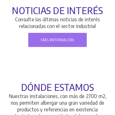
NOTICIAS DE INTERÉS
Consulte las últimas noticias de interés
relacionadas con el sector industrial
MÁS INFORMACIÓN
DÓNDE ESTAMOS
Nuestras instalaciones, con más de 2700 m2,
nos permiten albergar una gran variedad de
productos y referencias en existencia