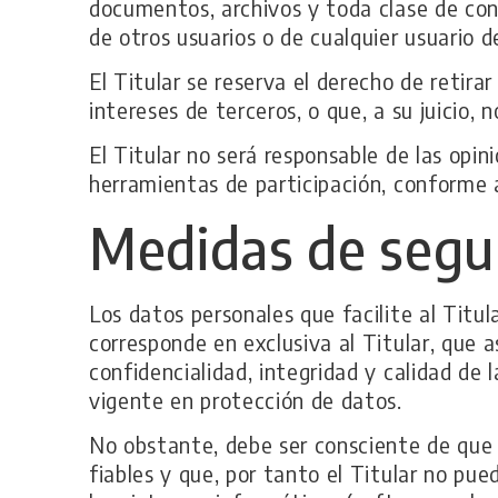
documentos, archivos y toda clase de con
de otros usuarios o de cualquier usuario d
El Titular se reserva el derecho de retira
intereses de terceros, o que, a su juicio,
El Titular no será responsable de las opin
herramientas de participación, conforme a
Medidas de segu
Los datos personales que facilite al Tit
corresponde en exclusiva al Titular, que 
confidencialidad, integridad y calidad de
vigente en protección de datos.
No obstante, debe ser consciente de que 
fiables y que, por tanto el Titular no pu