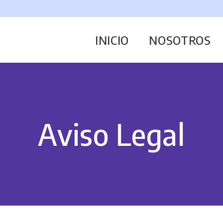
INICIO
NOSOTROS
Aviso Legal