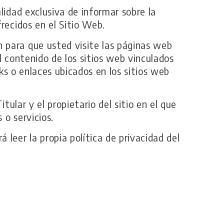
lidad exclusiva de informar sobre la
recidos en el Sitio Web.
 para que usted visite las páginas web
el contenido de los sitios web vinculados
nks o enlaces ubicados en los sitios web
tular y el propietario del sitio en el que
 o servicios.
leer la propia política de privacidad del