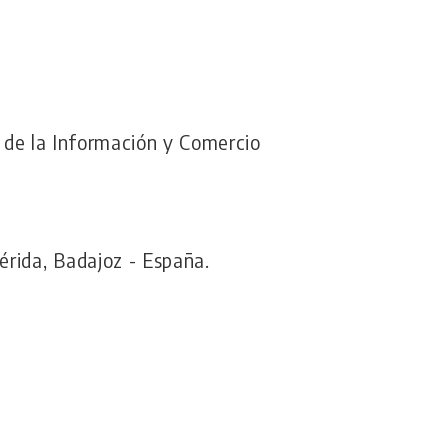
d de la Información y Comercio
rida, Badajoz - España.