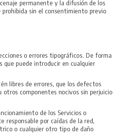
acenaje permanente y la difusión de los
 prohibida sin el consentimiento previo
recciones o errores tipográficos. De forma
os que puede introducir en cualquier
én libres de errores, que los defectos
s u otros componentes nocivos sin perjuicio
uncionamiento de los Servicios o
e responsable por caídas de la red,
trico o cualquier otro tipo de daño