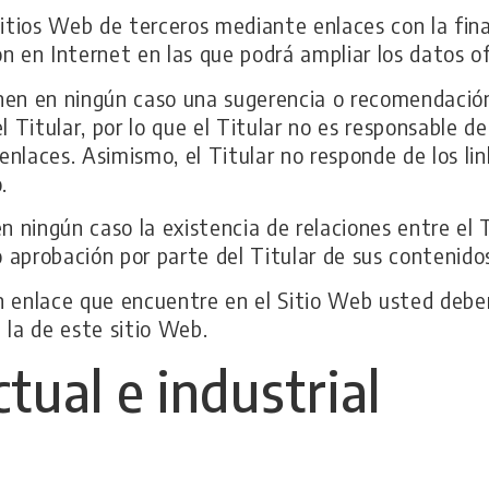
sitios Web de terceros mediante enlaces con la fina
n en Internet en las que podrá ampliar los datos of
nen en ningún caso una sugerencia o recomendación
l Titular, por lo que el Titular no es responsable d
 enlaces. Asimismo, el Titular no responde de los li
.
 ningún caso la existencia de relaciones entre el Ti
o aprobación por parte del Titular de sus contenidos
 enlace que encuentre en el Sitio Web usted deberá 
 la de este sitio Web.
tual e industrial