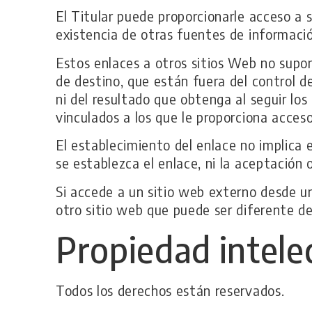
El Titular puede proporcionarle acceso a 
existencia de otras fuentes de informació
Estos enlaces a otros sitios Web no supo
de destino, que están fuera del control de
ni del resultado que obtenga al seguir los
vinculados a los que le proporciona acceso
El establecimiento del enlace no implica en
se establezca el enlace, ni la aceptación 
Si accede a un sitio web externo desde un
otro sitio web que puede ser diferente de
Propiedad intelec
Todos los derechos están reservados.