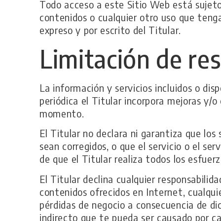
Todo acceso a este Sitio Web está sujeto 
contenidos o cualquier otro uso que teng
expreso y por escrito del Titular.
Limitación de re
La información y servicios incluidos o dis
periódica el Titular incorpora mejoras y/o
momento.
El Titular no declara ni garantiza que los
sean corregidos, o que el servicio o el ser
de que el Titular realiza todos los esfuer
El Titular declina cualquier responsabilid
contenidos ofrecidos en Internet, cualquie
pérdidas de negocio a consecuencia de dic
indirecto que te pueda ser causado por ca