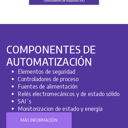
COMPONENTES DE
AUTOMATIZACIÓN
Elementos de seguridad
Controladores de proceso
Fuentes de alimentación
Relés electromecánicos y de estado sólido
SAI´s
Monitorizacion de estado y energía
MÁS INFORMACIÓN