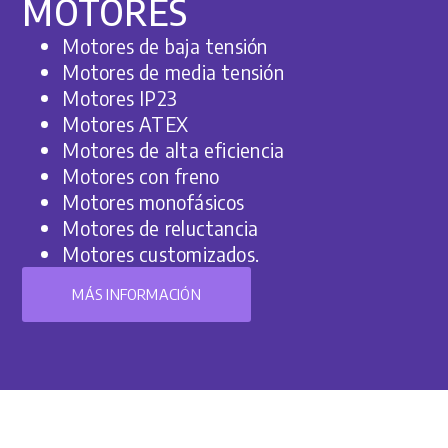
MOTORES
Motores de baja tensión
Motores de media tensión
Motores IP23
Motores ATEX
Motores de alta eficiencia
Motores con freno
Motores monofásicos
Motores de reluctancia
Motores customizados.
MÁS INFORMACIÓN