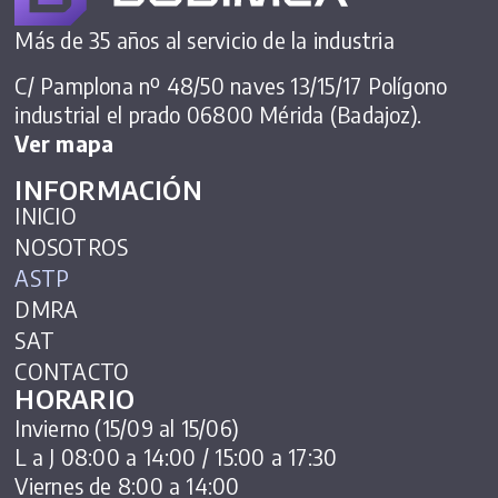
Más de 35 años al servicio de la industria
C/ Pamplona nº 48/50 naves 13/15/17 Polígono
industrial el prado 06800 Mérida (Badajoz).
Ver mapa
INFORMACIÓN
INICIO
NOSOTROS
ASTP
DMRA
SAT
CONTACTO
HORARIO
Invierno (15/09 al 15/06)
L a J 08:00 a 14:00 / 15:00 a 17:30
Viernes de 8:00 a 14:00