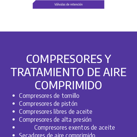
COMPRESORES Y
TRATAMIENTO DE AIRE
COMPRIMIDO
Compresores de tornillo
Compresores de pistón
Compresores libres de aceite
Compresores de alta presión
Compresores exentos de aceite
Secadores de aire comprimido