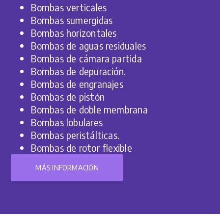
Bombas verticales
Bombas sumergidas
Bombas horizontales
Bombas de aguas residuales
Bombas de cámara partida
Bombas de depuración.
Bombas de engranajes
Bombas de pistón
Bombas de doble membrana
Bombas lobulares
Bombas peristálticas.
Bombas de rotor flexible
MÁS INFORMACIÓN