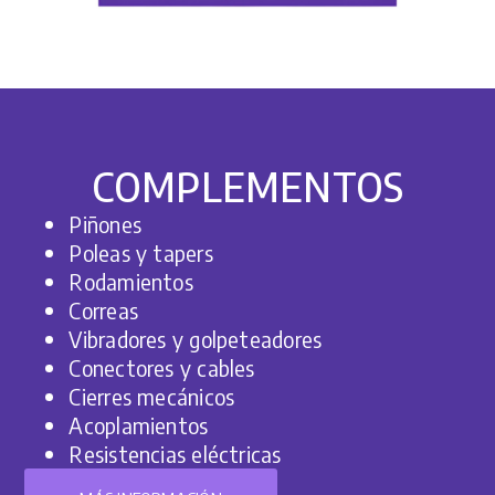
COMPLEMENTOS
Piñones
Poleas y tapers
Rodamientos
Correas
Vibradores y golpeteadores
Conectores y cables
Cierres mecánicos
Acoplamientos
Resistencias eléctricas