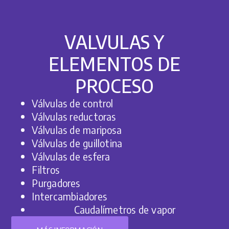
VALVULAS Y
ELEMENTOS DE
PROCESO
Válvulas de control
Válvulas reductoras
Válvulas de mariposa
Válvulas de guillotina
Válvulas de esfera
Filtros
Purgadores
Intercambiadores
Caudalímetros de vapor