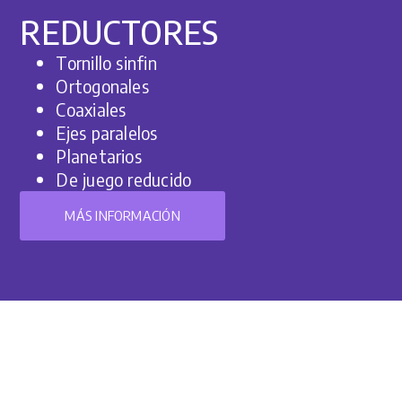
REDUCTORES
Tornillo sinfin
Ortogonales
Coaxiales
Ejes paralelos
Planetarios
De juego reducido
MÁS INFORMACIÓN