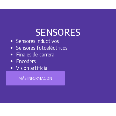
SENSORES
Sensores inductivos
Sensores fotoeléctricos
Finales de carrera
Encoders
Visión artificial.
MÁS INFORMACIÓN