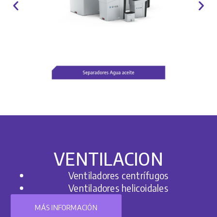
VENTILACION
Ventiladores centrífugos
Ventiladores helicoidales
MÁS INFORMACIÓN