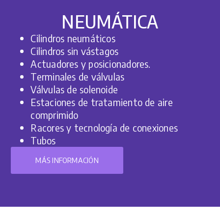
NEUMÁTICA
Cilindros neumáticos
Cilindros sin vástagos
Actuadores y posicionadores.
Terminales de válvulas
Válvulas de solenoide
Estaciones de tratamiento de aire
comprimido
Racores y tecnología de conexiones
Tubos
MÁS INFORMACIÓN