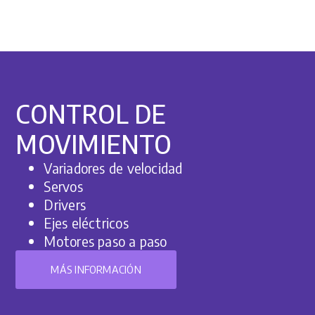
CONTROL DE
MOVIMIENTO
Variadores de velocidad
Servos
Drivers
Ejes eléctricos
Motores paso a paso
MÁS INFORMACIÓN