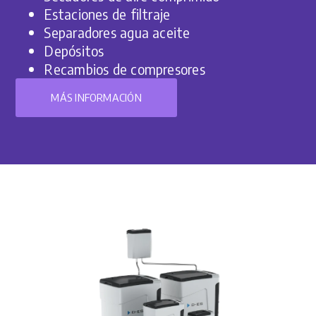
Estaciones de filtraje
Separadores agua aceite
Depósitos
Recambios de compresores
MÁS INFORMACIÓN