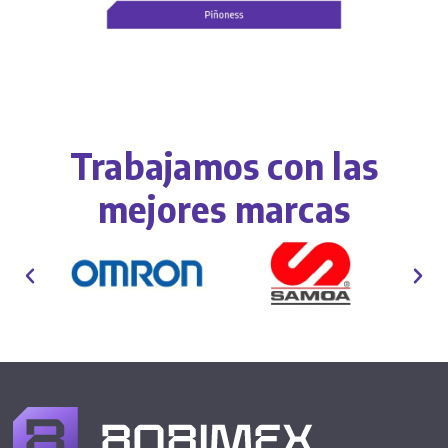
Trabajamos con las
mejores marcas