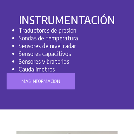
INSTRUMENTACIÓN
Traductores de presión
Sondas de temperatura
Sensores de nivel radar
Sensores capacitivos
Sensores vibratorios
Caudalímetros
MÁS INFORMACIÓN