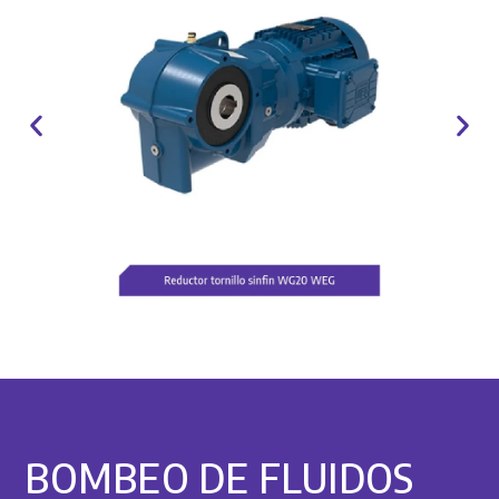
BOMBEO DE FLUIDOS