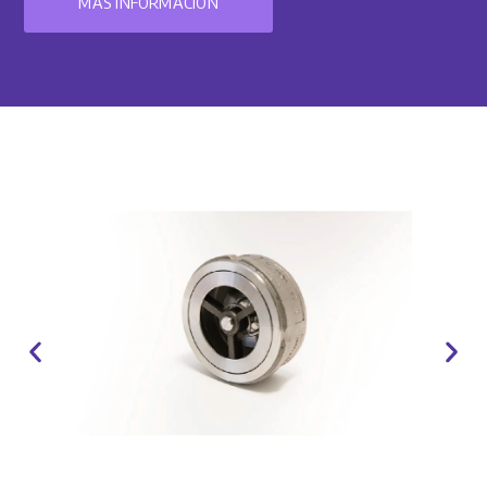
MÁS INFORMACIÓN