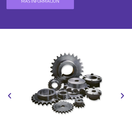
MÁS INFORMACIÓN